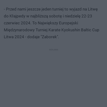
- Przed nami jeszcze jeden turniej to wyjazd na Litwę
do Kłajpedy w najbliższą sobotę i niedzielę 22-23
czerwiec 2024. To Największy Europejski
Międzynarodowy Turniej Karate Kyokushin Baltic Cup
Litwa 2024 - dodaje "Zaborek".