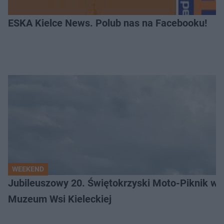
ESKA Kielce News. Polub nas na Facebooku!
WEEKEND
Jubileuszowy 20. Świętokrzyski Moto-Piknik w 
Muzeum Wsi Kieleckiej