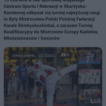
Centrum Sportu i Rekreacji w Skarżysku-
Kamiennej odbywał się turniej najwyższej rangi
to Były Mistrzostwa Polski Polskiej Federacji
Karate Shinkyokushinkai, a zarazem Turniej
Kwalifikacyjny do Mistrzostw Europy Kadetów,
Młodzieżowców i Seniorów
12