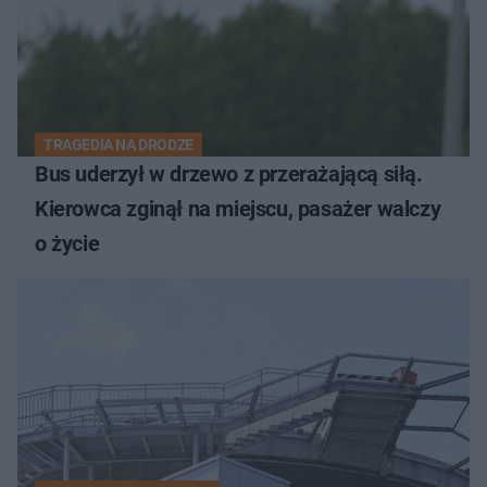
TRAGEDIA NA DRODZE
Bus uderzył w drzewo z przerażającą siłą.
Kierowca zginął na miejscu, pasażer walczy
o życie