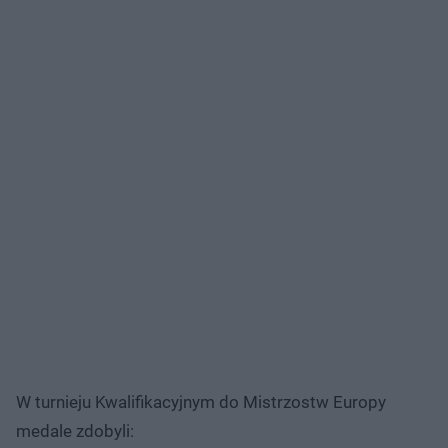
W turnieju Kwalifikacyjnym do Mistrzostw Europy
medale zdobyli: