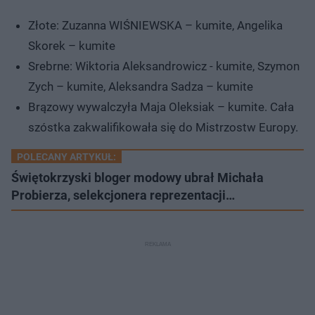
Złote: Zuzanna WIŚNIEWSKA – kumite, Angelika
Skorek – kumite
Srebrne: Wiktoria Aleksandrowicz - kumite, Szymon
Zych – kumite, Aleksandra Sadza – kumite
Brązowy wywalczyła Maja Oleksiak – kumite. Cała
szóstka zakwalifikowała się do Mistrzostw Europy.
POLECANY ARTYKUŁ:
Świętokrzyski bloger modowy ubrał Michała
Probierza, selekcjonera reprezentacji…