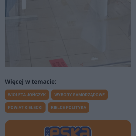
WIOLETA JOŃCZYK
WYBORY SAMORZĄDOWE
POWIAT KIELECKI
KIELCE POLITYKA