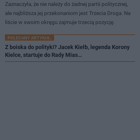
Zaznaczyła, że nie należy do żadnej partii politycznej,
ale najbliższa jej przekonaniom jest Trzecia Droga. Na
liście w swoim okręgu zajmuje trzecią pozycję.
POLECANY ARTYKUŁ:
Z boiska do polityki? Jacek Kiełb, legenda Korony
Kielce, startuje do Rady Mias…