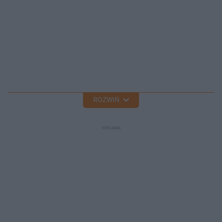
ROZWIŃ