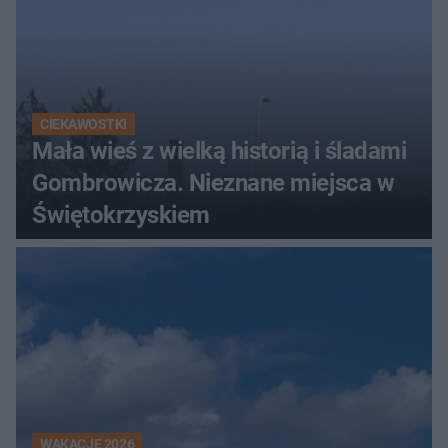
CIEKAWOSTKI
Mała wieś z wielką historią i śladami
Gombrowicza. Nieznane miejsca w
Świętokrzyskiem
WAKACJE 2026