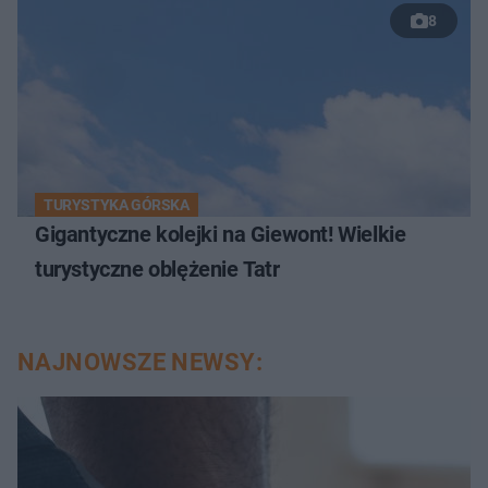
8
TURYSTYKA GÓRSKA
Gigantyczne kolejki na Giewont! Wielkie
turystyczne oblężenie Tatr
NAJNOWSZE NEWSY: