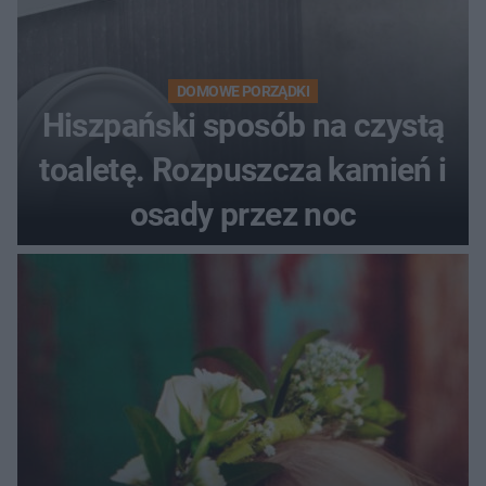
DOMOWE PORZĄDKI
Hiszpański sposób na czystą
toaletę. Rozpuszcza kamień i
osady przez noc