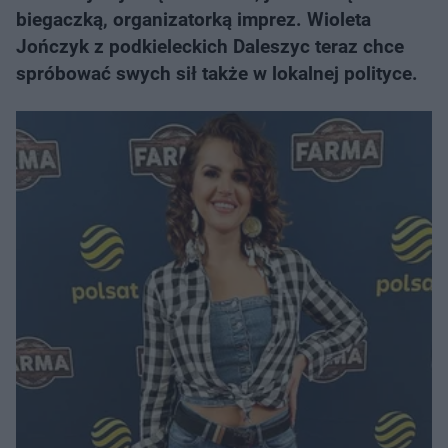
biegaczką, organizatorką imprez. Wioleta
Jończyk z podkieleckich Daleszyc teraz chce
spróbować swych sił także w lokalnej polityce.