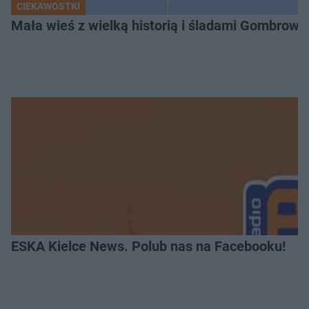
CIEKAWOSTKI
Mała wieś z wielką historią i śladami Gombrow
ESKA Kielce News. Polub nas na Facebooku!