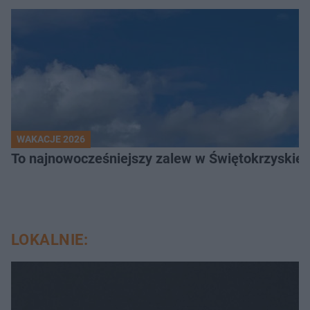
WAKACJE 2026
To najnowocześniejszy zalew w Świętokrzyskiem
LOKALNIE: