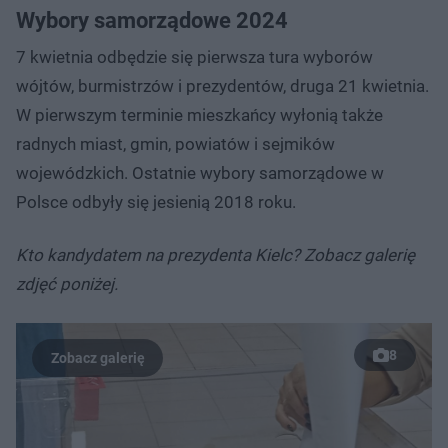
Wybory samorządowe 2024
7 kwietnia odbędzie się pierwsza tura wyborów
wójtów, burmistrzów i prezydentów, druga 21 kwietnia.
W pierwszym terminie mieszkańcy wyłonią także
radnych miast, gmin, powiatów i sejmików
wojewódzkich. Ostatnie wybory samorządowe w
Polsce odbyły się jesienią 2018 roku.
Kto kandydatem na prezydenta Kielc? Zobacz galerię
zdjęć poniżej.
8