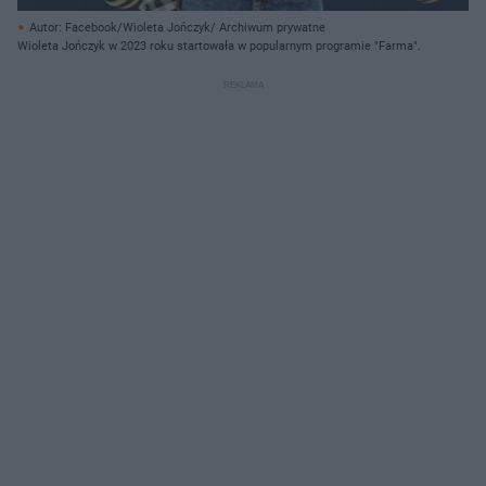
Autor: Facebook/Wioleta Jończyk/ Archiwum prywatne
Wioleta Jończyk w 2023 roku startowała w popularnym programie "Farma".