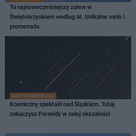
To najnowocześniejszy zalew w
Świętokrzyskiem według AI. Unikalne molo i
promenada
NOC PERSEIDÓW 2026
Kosmiczny spektakl nad Śląskiem. Tutaj
zobaczysz Perseidy w całej okazałości