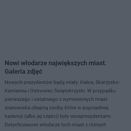
Nowi włodarze największych miast.
Galeria zdjęć
Nowych prezydentów będą miały: Kielce, Skarżysko-
Kamienna i Ostrowiec Świętokrzyski. W przypadku
pierwszego i ostatniego z wymienionych miast
stanowiska obejmą osoby, które w poprzedniej
kadencji (albo jej części) były wiceprezydentami.
Dotychczasowi włodarze tych miast z różnych