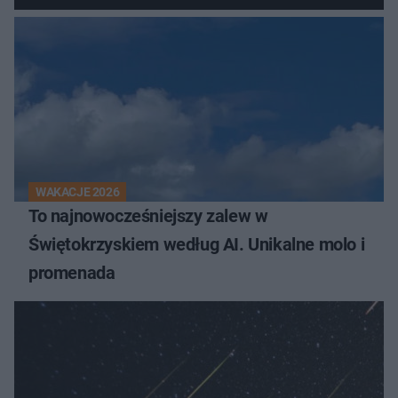
WAKACJE 2026
To najnowocześniejszy zalew w
Świętokrzyskiem według AI. Unikalne molo i
promenada