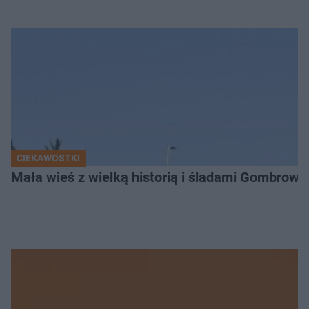
CIEKAWOSTKI
Mała wieś z wielką historią i śladami Gombrow