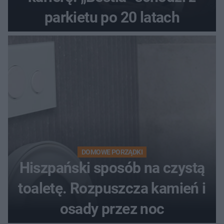
parkietu po 20 latach
DOMOWE PORZĄDKI
Hiszpański sposób na czystą
toaletę. Rozpuszcza kamień i
osady przez noc