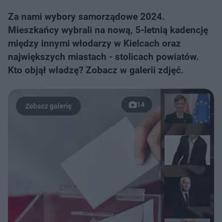
Za nami wybory samorządowe 2024.
Mieszkańcy wybrali na nową, 5-letnią kadencję
między innymi włodarzy w Kielcach oraz
największych miastach - stolicach powiatów.
Kto objął władzę? Zobacz w galerii zdjęć.
14