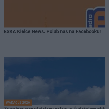
ESKA Kielce News. Polub nas na Facebooku!
WAKACJE 2026