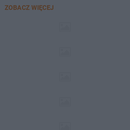
ZOBACZ WIĘCEJ