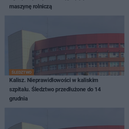
maszynę rolniczą
ŚLEDZTWO
Kalisz. Nieprawidłowości w kaliskim
szpitalu. Śledztwo przedłużone do 14
grudnia