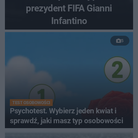
prezydent FIFA Gianni
Infantino
5
TEST OSOBOWOŚCI
Psychotest. Wybierz jeden kwiat i
sprawdź, jaki masz typ osobowości