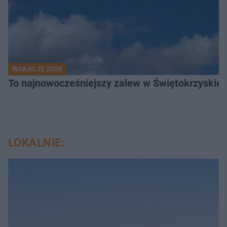
WAKACJE 2026
To najnowocześniejszy zalew w Świętokrzyskiem
LOKALNIE: