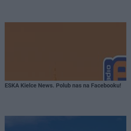
ESKA Kielce News. Polub nas na Facebooku!