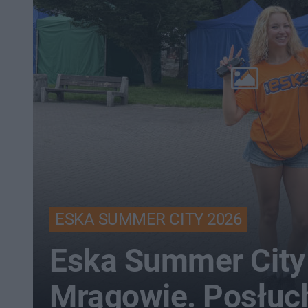
ESKA SUMMER CITY 2026
Eska Summer City
Mrągowie. Posłuc