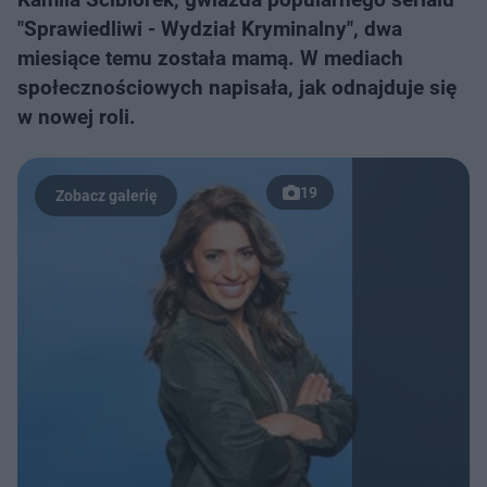
"Sprawiedliwi - Wydział Kryminalny", dwa
miesiące temu została mamą. W mediach
społecznościowych napisała, jak odnajduje się
w nowej roli.
19