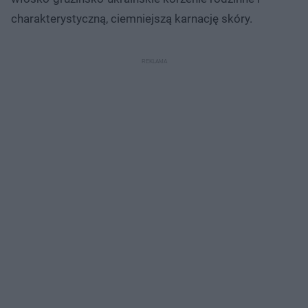
charakterystyczną, ciemniejszą karnację skóry.