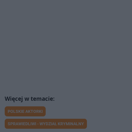
POLSKIE AKTORKI
SPRAWIEDLIWI - WYDZIAŁ KRYMINALNY