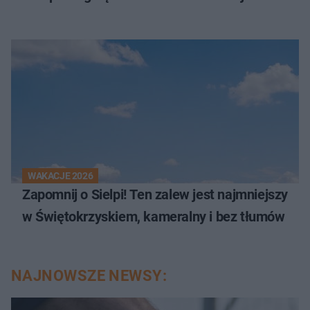
WAKACJE 2026
Zapomnij o Sielpi! Ten zalew jest najmniejszy
w Świętokrzyskiem, kameralny i bez tłumów
NAJNOWSZE NEWSY: