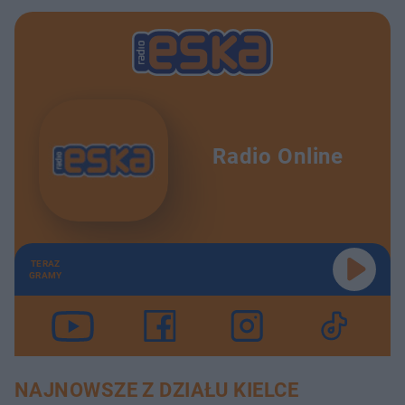
Radio Online
TERAZ
GRAMY
NAJNOWSZE Z DZIAŁU KIELCE