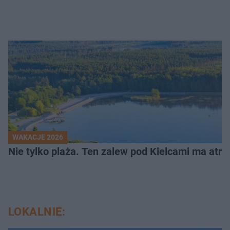
WAKACJE 2026
Nie tylko plaża. Ten zalew pod Kielcami ma atrak
LOKALNIE: