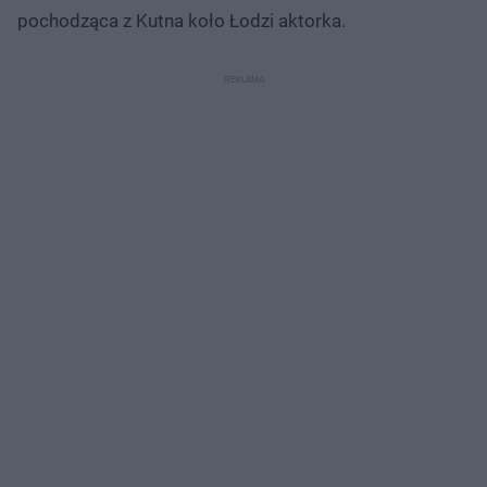
pochodząca z Kutna koło Łodzi aktorka.