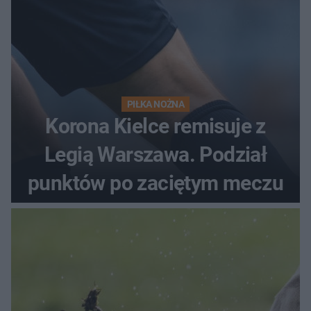
PIŁKA NOŻNA
Korona Kielce remisuje z
Legią Warszawa. Podział
punktów po zaciętym meczu