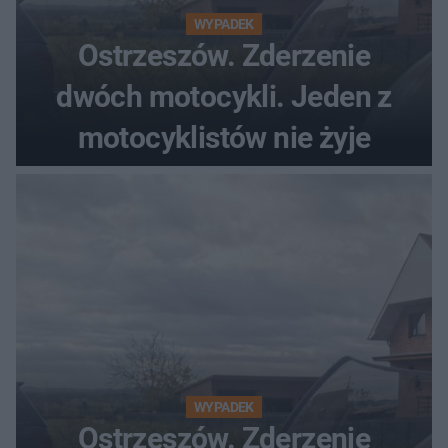
WYPADEK
Ostrzeszów. Zderzenie
dwóch motocykli. Jeden z
motocyklistów nie żyje
WYPADEK
Ostrzeszów. Zderzenie