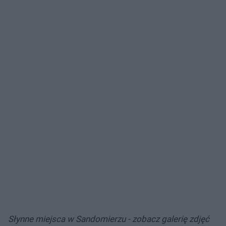
Słynne miejsca w Sandomierzu - zobacz galerię zdjęć