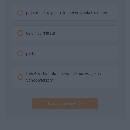
pojazdu, służącego do przewożenia turystów
dzielnica miasta
parku
fałsz! żadna taka nazwa nie ma związku z
Sandomierzem
Następne pytanie