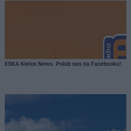
ESKA Kielce News. Polub nas na Facebooku!