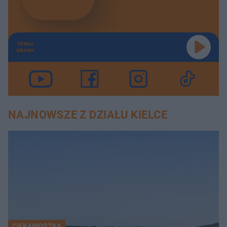
TERAZ
GRAMY
NAJNOWSZE Z DZIAŁU KIELCE
CIEKAWOSTKA