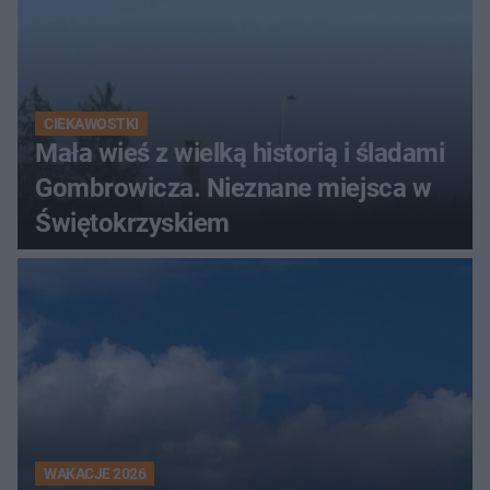
CIEKAWOSTKI
Mała wieś z wielką historią i śladami
Gombrowicza. Nieznane miejsca w
Świętokrzyskiem
WAKACJE 2026