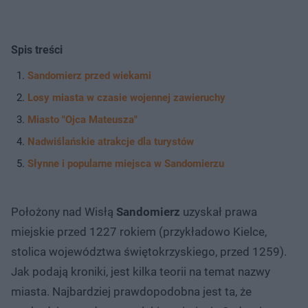
Spis treści
Sandomierz przed wiekami
Losy miasta w czasie wojennej zawieruchy
Miasto "Ojca Mateusza"
Nadwiślańskie atrakcje dla turystów
Słynne i popularne miejsca w Sandomierzu
Położony nad Wisłą
Sandomierz
uzyskał prawa
miejskie przed 1227 rokiem (przykładowo Kielce,
stolica województwa świętokrzyskiego, przed 1259).
Jak podają kroniki, jest kilka teorii na temat nazwy
miasta. Najbardziej prawdopodobna jest ta, że