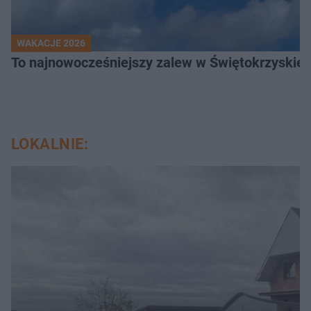
WAKACJE 2026
To najnowocześniejszy zalew w Świętokrzyskiem
LOKALNIE: