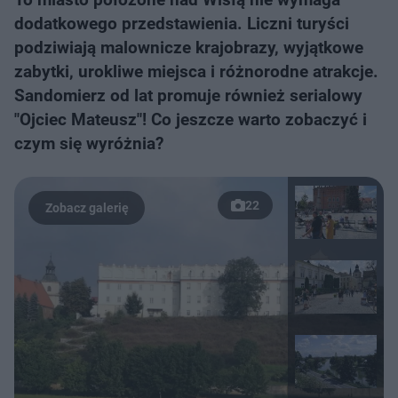
dodatkowego przedstawienia. Liczni turyści
podziwiają malownicze krajobrazy, wyjątkowe
zabytki, urokliwe miejsca i różnorodne atrakcje.
Sandomierz od lat promuje również serialowy
"Ojciec Mateusz"! Co jeszcze warto zobaczyć i
czym się wyróżnia?
22