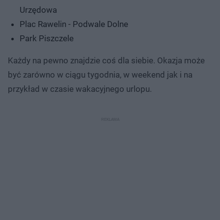
Urzędowa
Plac Rawelin - Podwale Dolne
Park Piszczele
Każdy na pewno znajdzie coś dla siebie. Okazja może
być zarówno w ciągu tygodnia, w weekend jak i na
przykład w czasie wakacyjnego urlopu.