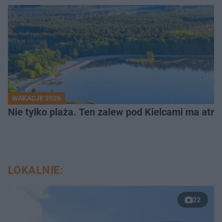
WAKACJE 2026
Nie tylko plaża. Ten zalew pod Kielcami ma atrak
LOKALNIE:
22