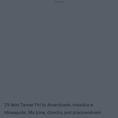
29-letni Tanner Firl to Amerykanin, mieszka w
Mineapolis. Ma żonę, dziecko, jest pracownikiem