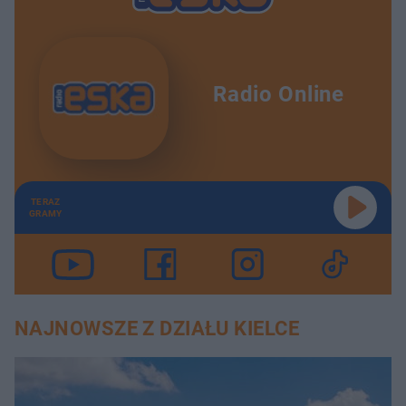
Radio Online
TERAZ
GRAMY
NAJNOWSZE Z DZIAŁU KIELCE