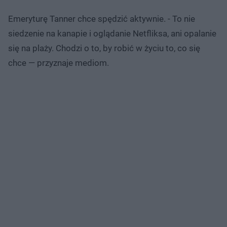
Emeryturę Tanner chce spędzić aktywnie. - To nie
siedzenie na kanapie i oglądanie Netfliksa, ani opalanie
się na plaży. Chodzi o to, by robić w życiu to, co się
chce — przyznaje mediom.