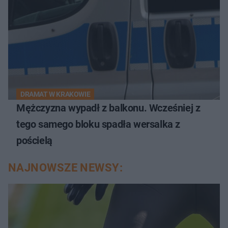
DRAMAT W KRAKOWIE
Mężczyzna wypadł z balkonu. Wcześniej z
tego samego bloku spadła wersalka z
pościelą
NAJNOWSZE NEWSY: