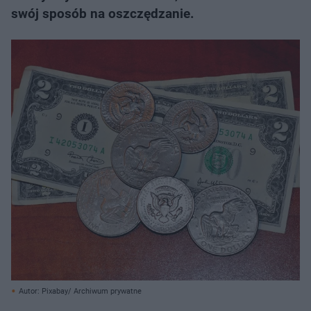
swój sposób na oszczędzanie.
Autor: Pixabay/ Archiwum prywatne