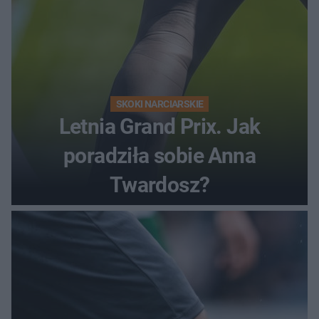
SKOKI NARCIARSKIE
Letnia Grand Prix. Jak
poradziła sobie Anna
Twardosz?