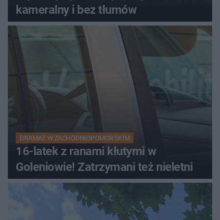
kameralny i bez tłumów
DRAMAT W ZACHODNIOPOMORSKIM
16-latek z ranami kłutymi w
Goleniowie! Zatrzymani też nieletni