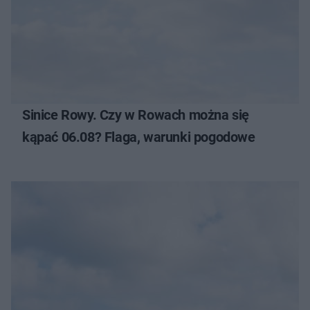
Sinice Rowy. Czy w Rowach można się
kąpać 06.08? Flaga, warunki pogodowe