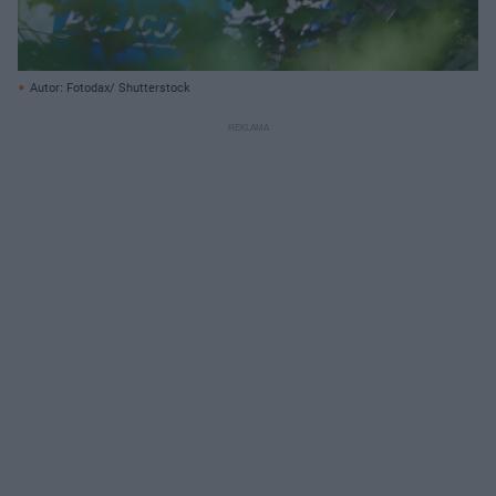
Autor: Fotodax/ Shutterstock