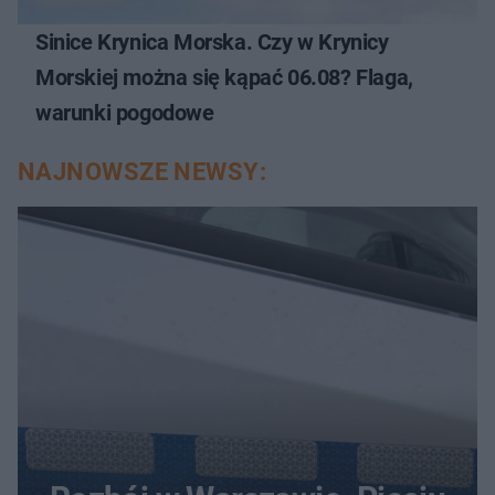
Sinice Krynica Morska. Czy w Krynicy
Morskiej można się kąpać 06.08? Flaga,
warunki pogodowe
NAJNOWSZE NEWSY: