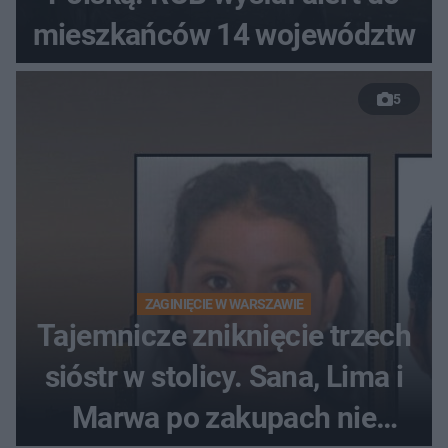
mieszkańców 14 województw
5
ZAGINIĘCIE W WARSZAWIE
Tajemnicze zniknięcie trzech
sióstr w stolicy. Sana, Lima i
Marwa po zakupach nie