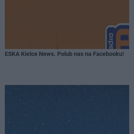
ESKA Kielce News. Polub nas na Facebooku!