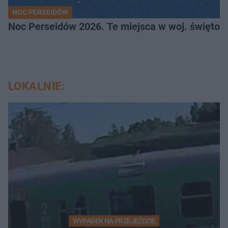
NOC PERSEIDÓW
Noc Perseidów 2026. Te miejsca w woj. święto
LOKALNIE:
WYPADEK NA PRZEJEŹDZIE