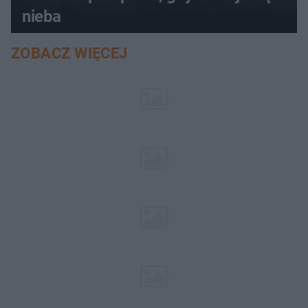
nieba
ZOBACZ WIĘCEJ