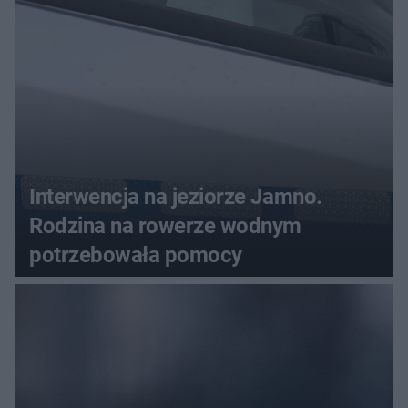
Interwencja na jeziorze Jamno.
Rodzina na rowerze wodnym
potrzebowała pomocy