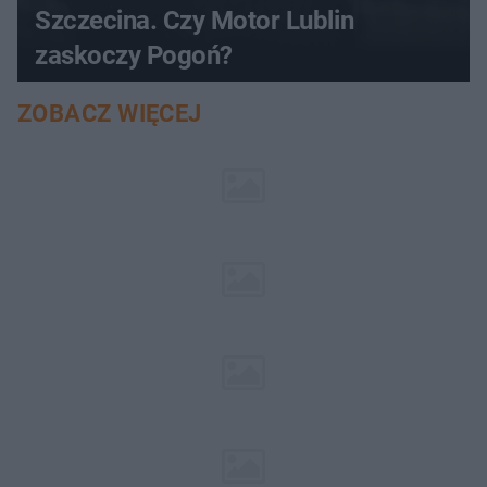
Szczecina. Czy Motor Lublin
zaskoczy Pogoń?
ZOBACZ WIĘCEJ