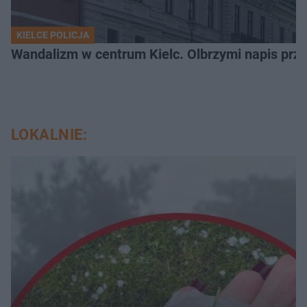
KIELCE POLICJA
Wandalizm w centrum Kielc. Olbrzymi napis przed
LOKALNIE: