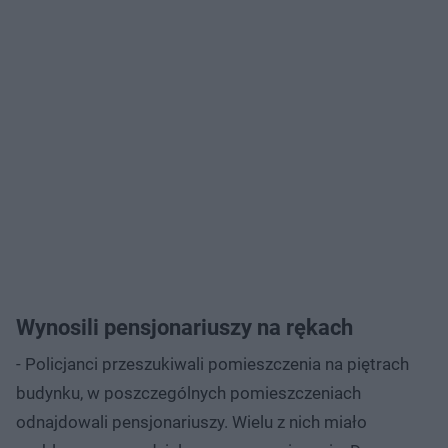
Wynosili pensjonariuszy na rękach
- Policjanci przeszukiwali pomieszczenia na piętrach
budynku, w poszczególnych pomieszczeniach
odnajdowali pensjonariuszy. Wielu z nich miało