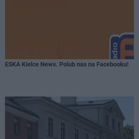
ESKA Kielce News. Polub nas na Facebooku!