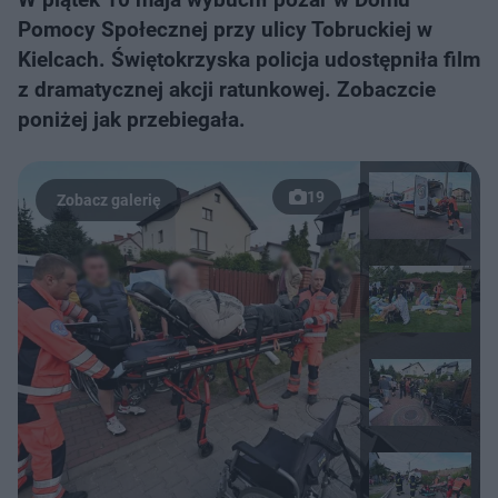
Pomocy Społecznej przy ulicy Tobruckiej w
Kielcach. Świętokrzyska policja udostępniła film
z dramatycznej akcji ratunkowej. Zobaczcie
poniżej jak przebiegała.
19