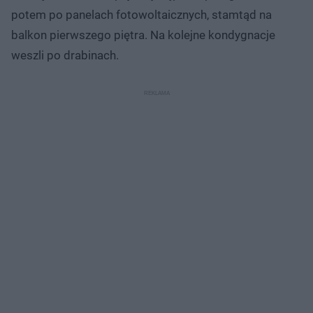
potem po panelach fotowoltaicznych, stamtąd na
balkon pierwszego piętra. Na kolejne kondygnacje
weszli po drabinach.