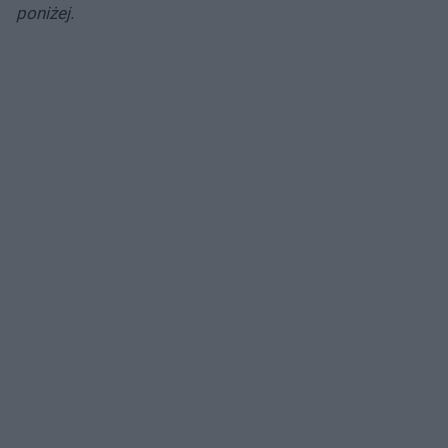
poniżej.