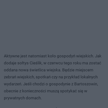
Aktywne jest natomiast koło gospodyń wiejskich. Jak
dodaje sołtys Cieślik, w czerwcu tego roku ma zostać
oddana nowa świetlica wiejska. Będzie miejscem
zebrań wiejskich, spotkań czy na przykład lokalnych
wydarzeń. Jeśli chodzi o gospodynie z Bartoszowin,
obecnie z konieczności muszą spotykać się w
prywatnych domach.