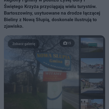
Świętego Krzyża przyciągają wielu turystów.
Bartoszowiny, usytuowane na drodze łączącej
Bieliny z Nową Słupią, doskonale ilustrują to
zjawisko.
15