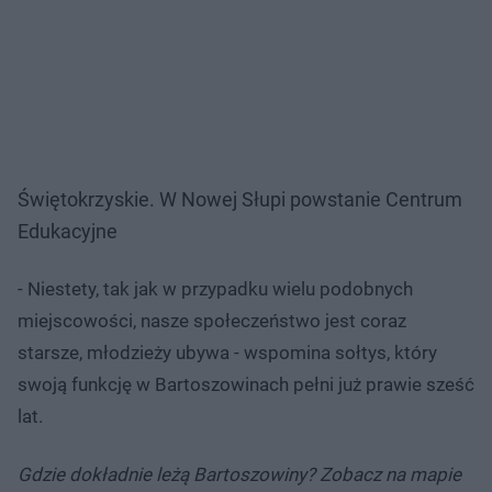
Świętokrzyskie. W Nowej Słupi powstanie Centrum
Edukacyjne
- Niestety, tak jak w przypadku wielu podobnych
miejscowości, nasze społeczeństwo jest coraz
starsze, młodzieży ubywa - wspomina sołtys, który
swoją funkcję w Bartoszowinach pełni już prawie sześć
lat.
Gdzie dokładnie leżą Bartoszowiny? Zobacz na mapie