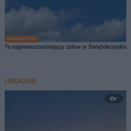
WAKACJE 2026
To najnowocześniejszy zalew w Świętokrzyskiem
LOKALNIE:
6