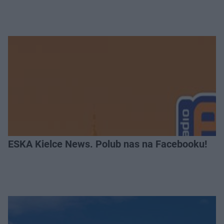
ESKA Kielce News. Polub nas na Facebooku!