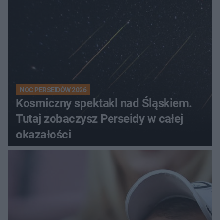
NOC PERSEIDÓW 2026
Kosmiczny spektakl nad Śląskiem.
Tutaj zobaczysz Perseidy w całej
okazałości