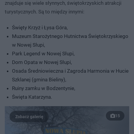
znajduje się wiele słynnych, świętokrzyskich atrakcji
turystycznych. Są to między innymi:
Święty Krzyż i Łysa Góra,
Muzeum Starożytnego Hutnictwa Świętokrzyskiego
w Nowej Słupi,
Park Legend w Nowej Słupi,
Dom Opata w Nowej Słupi,
Osada Średniowieczna i Zagroda Harmonia w Hucie
Szklanej (gmina Bieliny),
Ruiny zamku w Bodzentynie,
Święta Katarzyna.
15