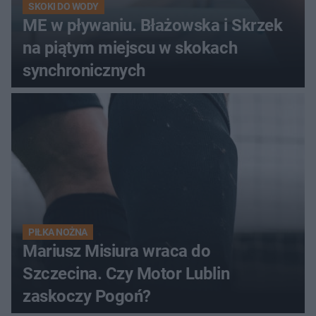
SKOKI DO WODY
ME w pływaniu. Błażowska i Skrzek
na piątym miejscu w skokach
synchronicznych
PIŁKA NOŻNA
Mariusz Misiura wraca do
Szczecina. Czy Motor Lublin
zaskoczy Pogoń?