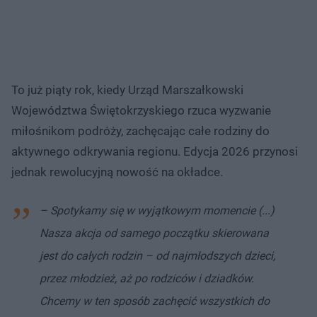
To już piąty rok, kiedy Urząd Marszałkowski
Województwa Świętokrzyskiego rzuca wyzwanie
miłośnikom podróży, zachęcając całe rodziny do
aktywnego odkrywania regionu. Edycja 2026 przynosi
jednak rewolucyjną nowość na okładce.
– Spotykamy się w wyjątkowym momencie (...)
Nasza akcja od samego początku skierowana
jest do całych rodzin – od najmłodszych dzieci,
przez młodzież, aż po rodziców i dziadków.
Chcemy w ten sposób zachęcić wszystkich do