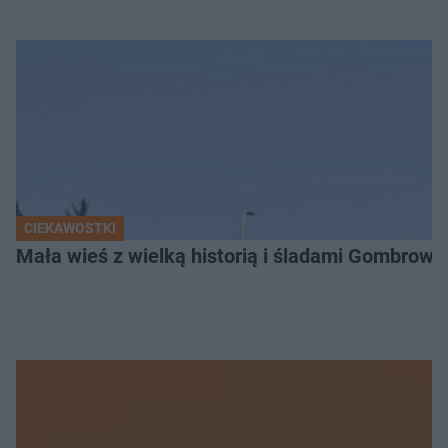
CIEKAWOSTKI
Mała wieś z wielką historią i śladami Gombrow