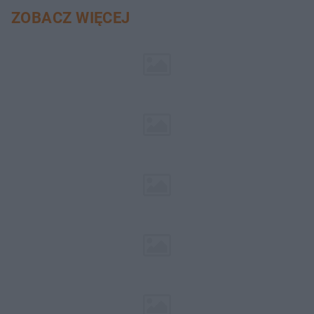
ZOBACZ WIĘCEJ