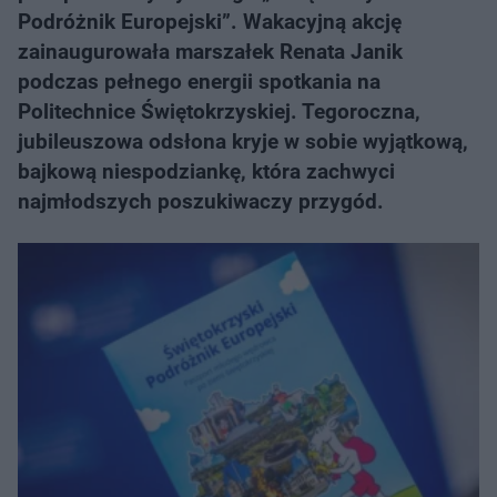
Podróżnik Europejski”. Wakacyjną akcję
zainaugurowała marszałek Renata Janik
podczas pełnego energii spotkania na
Politechnice Świętokrzyskiej. Tegoroczna,
jubileuszowa odsłona kryje w sobie wyjątkową,
bajkową niespodziankę, która zachwyci
najmłodszych poszukiwaczy przygód.