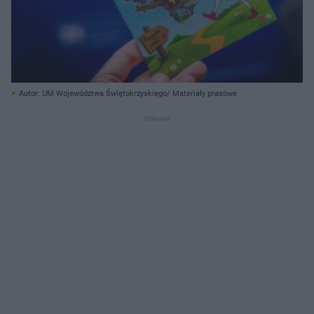
Autor: UM Województwa Świętokrzyskiego/ Materiały prasowe