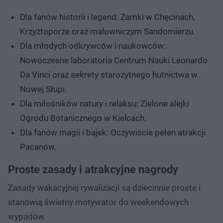
Dla fanów historii i legend: Zamki w Chęcinach,
Krzyżtoporze oraz malowniczym Sandomierzu.
Dla młodych odkrywców i naukowców:
Nowoczesne laboratoria Centrum Nauki Leonardo
Da Vinci oraz sekrety starożytnego hutnictwa w
Nowej Słupi.
Dla miłośników natury i relaksu: Zielone alejki
Ogrodu Botanicznego w Kielcach.
Dla fanów magii i bajek: Oczywiście pełen atrakcji
Pacanów.
Proste zasady i atrakcyjne nagrody
Zasady wakacyjnej rywalizacji są dziecinnie proste i
stanowią świetny motywator do weekendowych
wypadów.