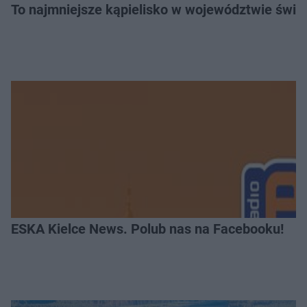
To najmniejsze kąpielisko w województwie święt
ESKA Kielce News. Polub nas na Facebooku!