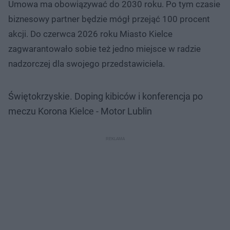
Umowa ma obowiązywać do 2030 roku. Po tym czasie
biznesowy partner będzie mógł przejąć 100 procent
akcji. Do czerwca 2026 roku Miasto Kielce
zagwarantowało sobie też jedno miejsce w radzie
nadzorczej dla swojego przedstawiciela.
Świętokrzyskie. Doping kibiców i konferencja po
meczu Korona Kielce - Motor Lublin