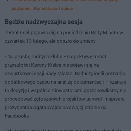
podzieleni. Komentarze i opinie
Będzie nadzwyczajna sesja
Temat miał pojawić się na posiedzeniu Rady Miasta w
czwartek 13 lutego, ale doszło do zmiany.
- Na prośbę radnych klubu Perspektywy temat
przyszłości Korony Kielce nie pojawi się na
czwartkowej sesji Rady Miasta. Radni zgłosili potrzebę
dodatkowego czasu na analizę dokumentacji – szanuję
tę decyzję i wspólnie z inwestorami postanowiliśmy nie
procedować zgłoszonych projektów uchwał - napisała
prezydentka Agata Wojda na swojej stronie na
Facebooku.