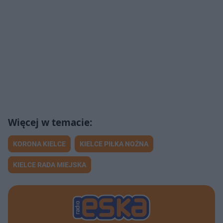
KORONA KIELCE
KIELCE PIŁKA NOŻNA
KIELCE RADA MIEJSKA