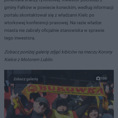
gminy Fałków w powiecie koneckim, według informacji
portalu skontaktował się z władzami Kielc po
wtorkowej konferencji prasowej. Na razie władze
miasta nie zabrały oficjalnie stanowiska w sprawie
tego inwestora.
Zobacz poniżej galerię zdjęć kibiców na meczu Korony
Kielce z Motorem Lublin.
100