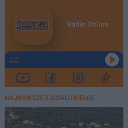
Radio Online
TERAZ
GRAMY
NAJNOWSZE Z DZIAŁU KIELCE