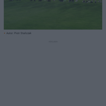
Autor: Piotr Stańczak