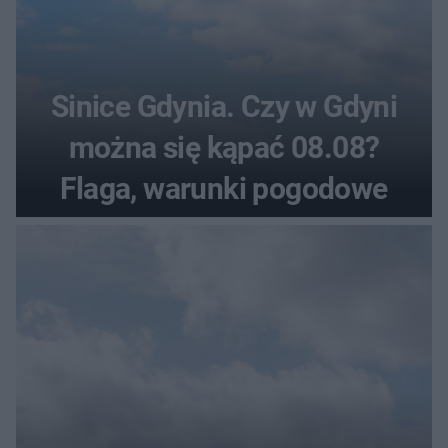
Sinice Gdynia. Czy w Gdyni
można się kąpać 08.08?
Flaga, warunki pogodowe