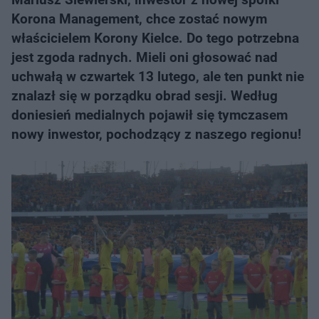
Korona Management, chce zostać nowym
właścicielem Korony Kielce. Do tego potrzebna
jest zgoda radnych. Mieli oni głosować nad
uchwałą w czwartek 13 lutego, ale ten punkt nie
znalazł się w porządku obrad sesji. Według
doniesień medialnych pojawił się tymczasem
nowy inwestor, pochodzący z naszego regionu!