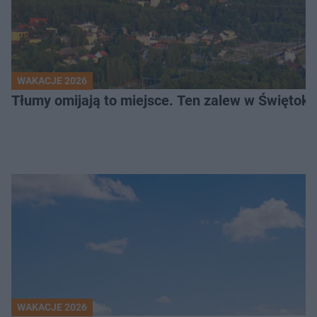
WAKACJE 2026
Tłumy omijają to miejsce. Ten zalew w Świętok
WAKACJE 2026