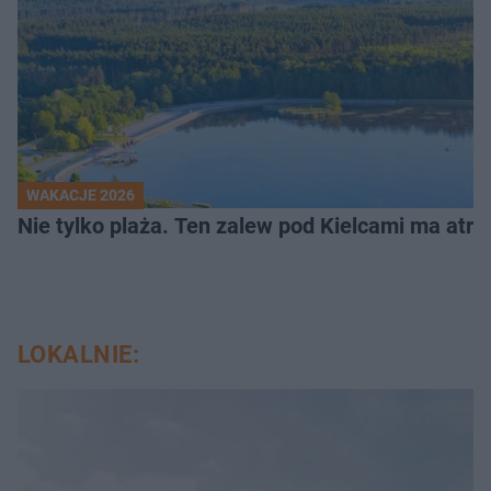
WAKACJE 2026
Nie tylko plaża. Ten zalew pod Kielcami ma atrak
LOKALNIE: