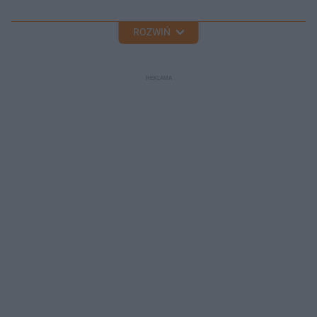
ROZWIŃ