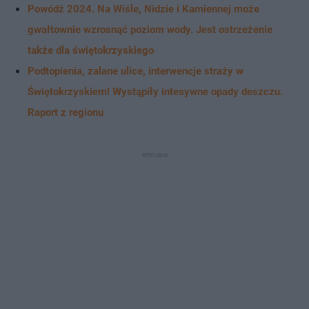
Powódź 2024. Na Wiśle, Nidzie i Kamiennej może
gwałtownie wzrosnąć poziom wody. Jest ostrzeżenie
także dla świętokrzyskiego
Podtopienia, zalane ulice, interwencje straży w
Świętokrzyskiem! Wystąpiły intesywne opady deszczu.
Raport z regionu