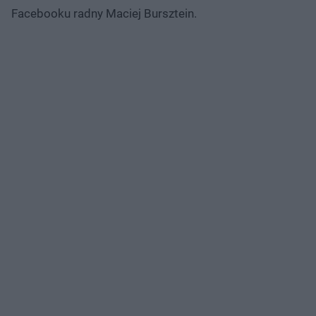
Facebooku radny Maciej Bursztein.