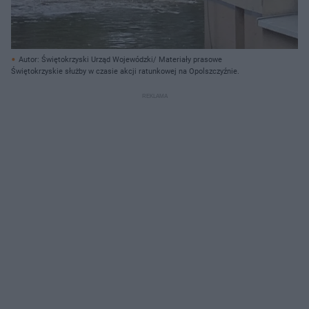
Autor: Świętokrzyski Urząd Wojewódzki/ Materiały prasowe
Świętokrzyskie służby w czasie akcji ratunkowej na Opolszczyźnie.