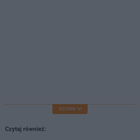
ROZWIŃ
Czytaj również: