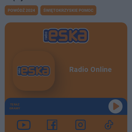
POWÓDŹ 2024
ŚWIĘTOKRZYSKIE POMOC
Radio Online
TERAZ
GRAMY