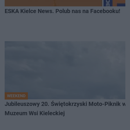
ESKA Kielce News. Polub nas na Facebooku!
WEEKEND
Jubileuszowy 20. Świętokrzyski Moto-Piknik w 
Muzeum Wsi Kieleckiej