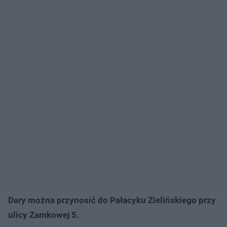
Dary można przynosić do Pałacyku Zielińskiego przy
ulicy Zamkowej 5.