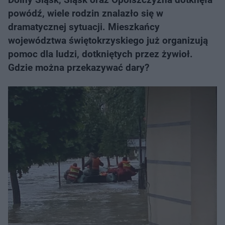
powódź, wiele rodzin znalazło się w
dramatycznej sytuacji. Mieszkańcy
województwa świętokrzyskiego już organizują
pomoc dla ludzi, dotkniętych przez żywioł.
Gdzie można przekazywać dary?