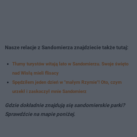
Nasze relacje z Sandomierza znajdziecie także tutaj:
Tłumy turystów witają lato w Sandomierzu. Swoje święto
nad Wisłą mieli flisacy
Spędziłem jeden dzień w "małym Rzymie"! Oto, czym
urzekł i zaskoczył mnie Sandomierz
Gdzie dokładnie znajdują się sandomierskie parki?
Sprawdźcie na mapie poniżej.