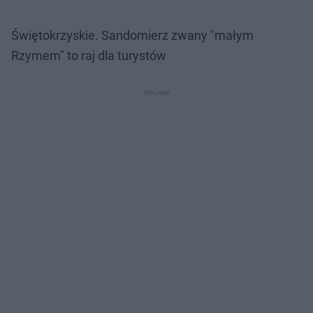
Świętokrzyskie. Sandomierz zwany "małym
Rzymem" to raj dla turystów