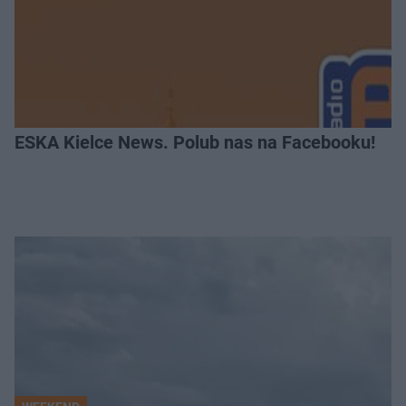
ESKA Kielce News. Polub nas na Facebooku!