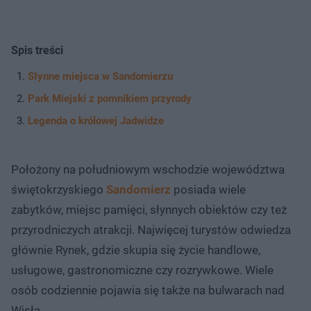
Spis treści
Słynne miejsca w Sandomierzu
Park Miejski z pomnikiem przyrody
Legenda o królowej Jadwidze
Położony na południowym wschodzie województwa
świętokrzyskiego
Sandomierz
posiada wiele
zabytków, miejsc pamięci, słynnych obiektów czy też
przyrodniczych atrakcji. Najwięcej turystów odwiedza
głównie Rynek, gdzie skupia się życie handlowe,
usługowe, gastronomiczne czy rozrywkowe. Wiele
osób codziennie pojawia się także na bulwarach nad
Wisłą.