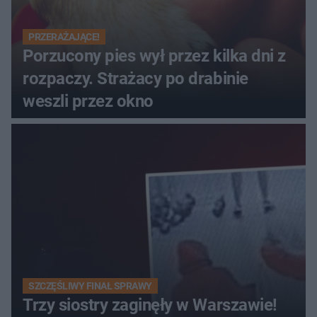
PRZERAŻAJĄCE!
Porzucony pies wył przez kilka dni z
rozpaczy. Strażacy po drabinie
weszli przez okno
SZCZĘŚLIWY FINAŁ SPRAWY
Trzy siostry zaginęły w Warszawie!