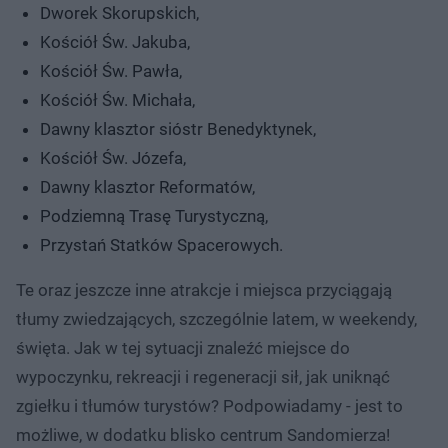
Dworek Skorupskich,
Kościół Św. Jakuba,
Kościół Św. Pawła,
Kościół Św. Michała,
Dawny klasztor sióstr Benedyktynek,
Kościół Św. Józefa,
Dawny klasztor Reformatów,
Podziemną Trasę Turystyczną,
Przystań Statków Spacerowych.
Te oraz jeszcze inne atrakcje i miejsca przyciągają
tłumy zwiedzających, szczególnie latem, w weekendy,
święta. Jak w tej sytuacji znaleźć miejsce do
wypoczynku, rekreacji i regeneracji sił, jak uniknąć
zgiełku i tłumów turystów? Podpowiadamy - jest to
możliwe, w dodatku blisko centrum Sandomierza!