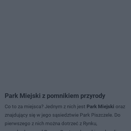
Park Miejski z pomnikiem przyrody
Co to za miejsca? Jednym z nich jest
Park Miejski
oraz
znajdujący się w jego sąsiedztwie Park Piszczele. Do
pierwszego z nich można dotrzeć z Rynku,