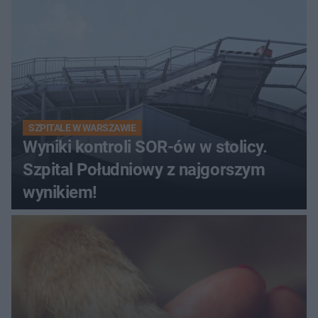
SZPITALE W WARSZAWIE
Wyniki kontroli SOR-ów w stolicy.
Szpital Południowy z najgorszym
wynikiem!