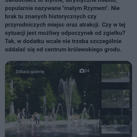
popularnie nazywane "małym Rzymem". Nie
brak tu znanych historycznych czy
przyrodniczych miejsc oraz atrakcji. Czy w tej
sytuacji jest możliwy odpoczynek od zgiełku?
Tak, w dodatku wcale nie trzeba szczególnie
oddalać się od centrum królewskiego grodu.
24