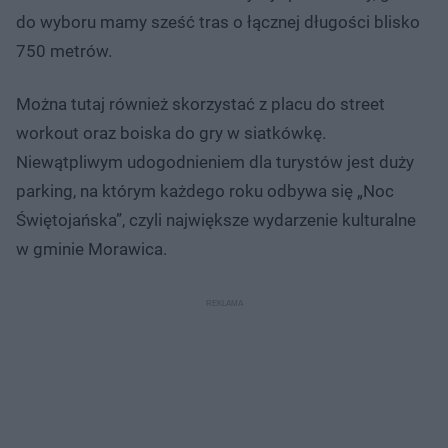
do wyboru mamy sześć tras o łącznej długości blisko
750 metrów.
Można tutaj również skorzystać z placu do street
workout oraz boiska do gry w siatkówkę.
Niewątpliwym udogodnieniem dla turystów jest duży
parking, na którym każdego roku odbywa się „Noc
Świętojańska”, czyli największe wydarzenie kulturalne
w gminie Morawica.