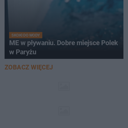
SKOKI DO WODY
ME w pływaniu. Dobre miejsce Polek
w Paryżu
ZOBACZ WIĘCEJ