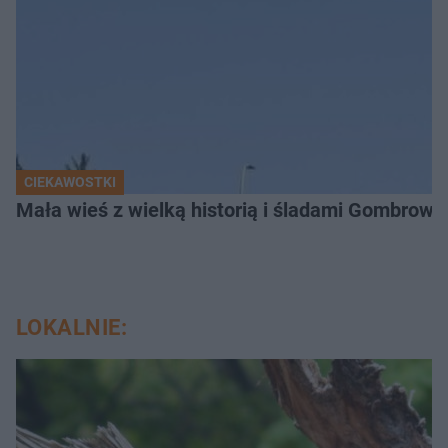
CIEKAWOSTKI
Mała wieś z wielką historią i śladami Gombrow
LOKALNIE: