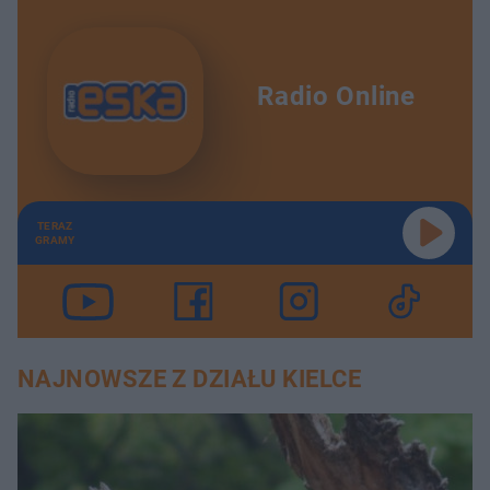
Radio Online
TERAZ
GRAMY
NAJNOWSZE Z DZIAŁU KIELCE